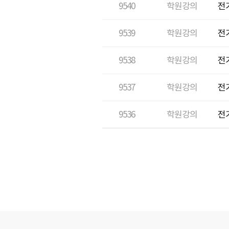
9540
학원강의
전
9539
학원강의
전
9538
학원강의
전
9537
학원강의
전
9536
학원강의
전