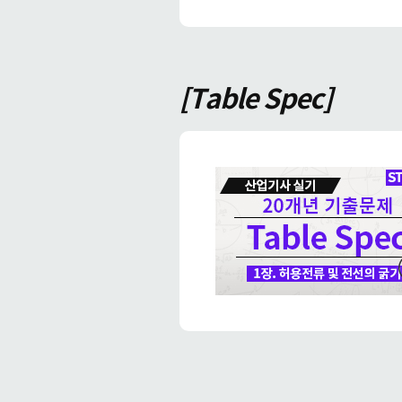
[Table Spec]