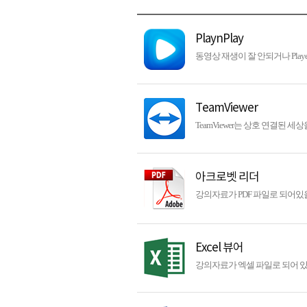
PlaynPlay
동영상 재생이 잘 안되거나 Pla
TeamViewer
TeamViewer는 상호 연결된 
아크로벳 리더
강의자료가 PDF 파일로 되어있
Excel 뷰어
강의자료가 엑셀 파일로 되어 