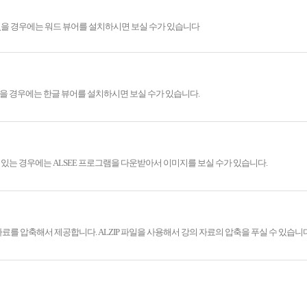
있을 경우에는 워드 뷰어를 설치하시면 보실 수가 있습니다
을 경우에는 한글 뷰어를 설치하시면 보실 수가 있습니다.
있는 경우에는 ALSEE 프로그램을 다운받아서 이미지를 보실 수가 있습니다.
료를 압축해서 제공합니다. ALZIP 파일을 사용해서 강의 자료의 압축을 푸실 수 있습니다