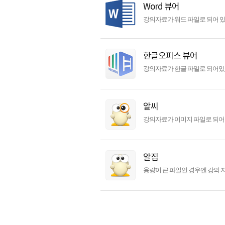
Word 뷰어
강의자료가 워드 파일로 되어 
한글오피스 뷰어
강의자료가 한글 파일로 되어있
알씨
강의자료가 이미지 파일로 되어 
알집
용량이 큰 파일인 경우엔 강의 자