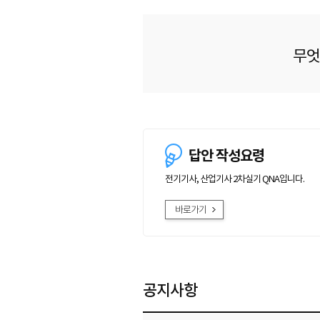
무엇
답안 작성요령
전기기사, 산업기사 2차실기 QNA입니다.
바로가기
공지사항