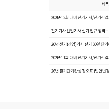
제목
2026년 2회 대비 전기기사/전기산업기
전기기사 산업기사 실기 법규 정리
26년 전기(산업)기사 실기 30일 단
2026년 1회 대비 전기기사/전기산업기
26년 필기단기완성 정오표 (법안변