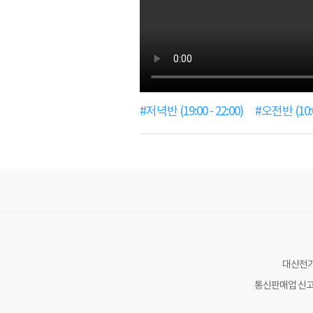
#저녁반 (19:00 - 22:00)
#오전반 (10:00
대산전
통신판매업 신고번