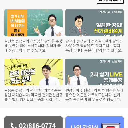
김민혁 선생님의 전력공학 강의를 수강
강규대 선생님의 전기설비설계 강의는
생 분들이 많이 추천합니다. 강의가 국
차분하고 핵심을 잘 짚어드리는 점이
내 정상급이라 할 수 있어요.
특징입니다. 충분히 합격할 수 있어요.
윤홍준 선생님의 전기설비기술기준은
원장님이 수험생님의 빠른 합격을 위해
정말 재밌습니다. 딱딱한 전기관련법규
중요한 이론을 가르쳐드립니다. 실기
를 마법의 암기법으로 승화 시킵니다.
공개 특강은 매회 무료로 진행됩니다.